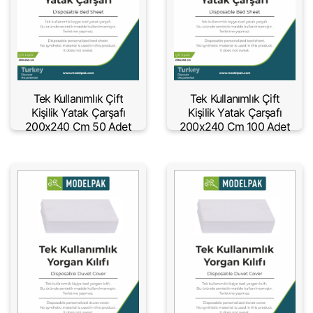
Tek Kullanımlık Çift
Tek Kullanımlık Çift
Kişilik Yatak Çarşafı
Kişilik Yatak Çarşafı
200x240 Cm 50 Adet
200x240 Cm 100 Adet