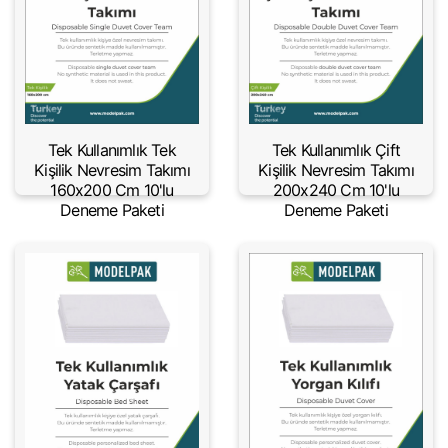
Tek Kullanımlık Tek
Tek Kullanımlık Çift
Kişilik Nevresim Takımı
Kişilik Nevresim Takımı
160x200 Cm 10'lu
200x240 Cm 10'lu
Deneme Paketi
Deneme Paketi