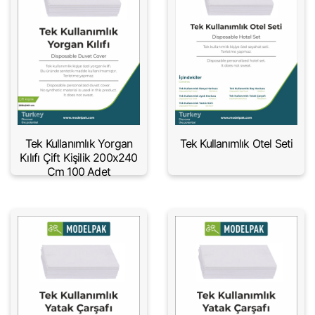
Tek Kullanımlık Yorgan
Tek Kullanımlık Otel Seti
Kılıfı Çift Kişilik 200x240
Cm 100 Adet