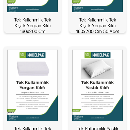
Tek Kullanımlık Tek
Tek Kullanımlık Tek
Kişilik Yorgan Kılıfı
Kişilik Yorgan Kılıfı
160x200 Cm
160x200 Cm 50 Adet
Tek Kullanımlık Tek
Tek Kullanımlık Yastık