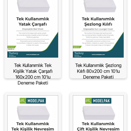
Tek Kullanımlık Tek
Tek Kullanımlık Şezlong
Kişilik Yatak Çarşafı
Kılıfı 80x200 cm 10'lu
160x200 cm 10'lu
Deneme Paketi
Deneme Paketi