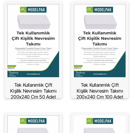
Tek Kullanımlık Çift
Tek Kullanımlık Çift
Kişilik Nevresim Takımı
Kişilik Nevresim Takımı
200x240 Cm 50 Adet
200x240 Cm 100 Adet