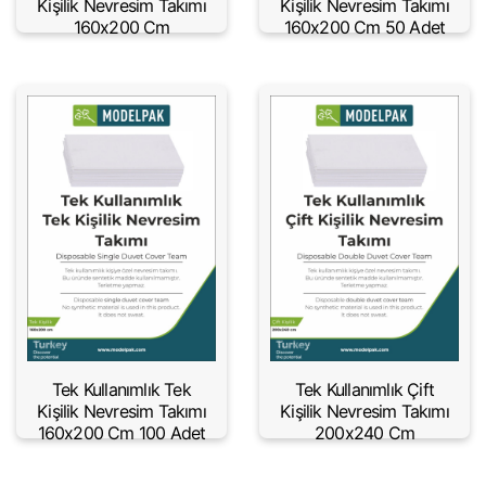
Kişilik Nevresim Takımı
Kişilik Nevresim Takımı
160x200 Cm
160x200 Cm 50 Adet
Tek Kullanımlık Tek
Tek Kullanımlık Çift
Kişilik Nevresim Takımı
Kişilik Nevresim Takımı
160x200 Cm 100 Adet
200x240 Cm