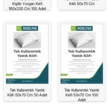
Kişilik Yorgan Kılıfı
Kılıfı 50x70 Cm
160x200 Cm 100 Adet
Tek Kullanımlık Yastık
Tek Kullanımlık Yastık
Kılıfı 50x70 Cm 50 Adet
Kılıfı 50x70 Cm 100
Adet