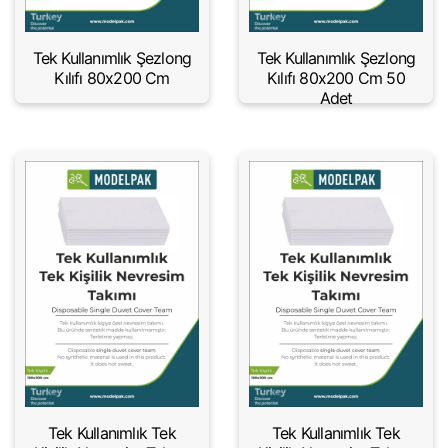
Tek Kullanımlık Şezlong
Tek Kullanımlık Şezlong
Kılıfı 80x200 Cm
Kılıfı 80x200 Cm 50
Adet
Tek Kullanımlık Tek
Tek Kullanımlık Tek