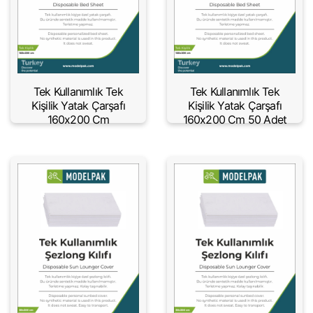
Tek Kullanımlık Tek
Tek Kullanımlık Tek
Kişilik Yatak Çarşafı
Kişilik Yatak Çarşafı
160x200 Cm
160x200 Cm 50 Adet