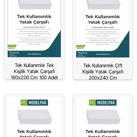
Tek Kullanımlık Tek
Tek Kullanımlık Çift
Kişilik Yatak Çarşafı
Kişilik Yatak Çarşafı
160x200 Cm 100 Adet
200x240 Cm