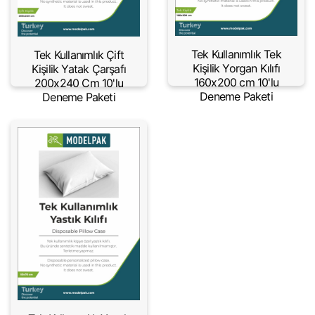
Tek Kullanımlık Tek
Tek Kullanımlık Çift
Kişilik Yorgan Kılıfı
Kişilik Yatak Çarşafı
160x200 cm 10'lu
200x240 Cm 10'lu
Deneme Paketi
Deneme Paketi