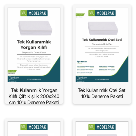
Tek Kullanımlık Yorgan
Tek Kullanımlık Otel Seti
Kılıfı Çift Kişilik 200x240
10'lu Deneme Paketi
cm 10'lu Deneme Paketi