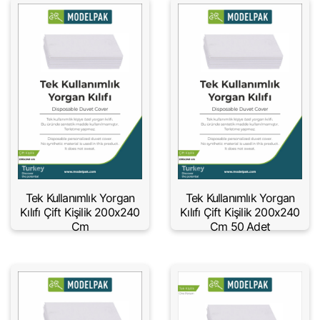
Tek Kullanımlık Yorgan
Tek Kullanımlık Yorgan
Kılıfı Çift Kişilik 200x240
Kılıfı Çift Kişilik 200x240
Cm
Cm 50 Adet