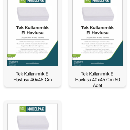
Tek Kullanımlık El
Tek Kullanımlık El
Havlusu 40x45 Cm
Havlusu 40x45 Cm 50
Adet