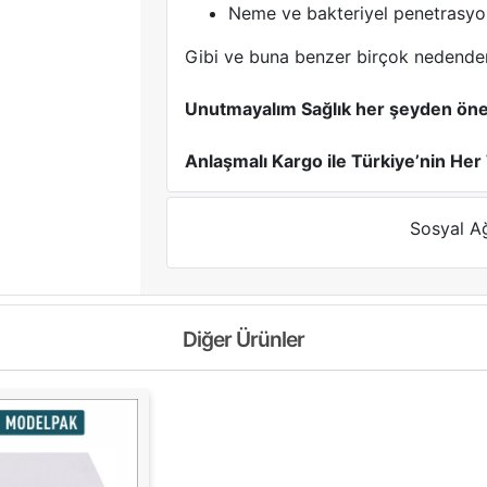
Neme ve bakteriyel penetrasyon
Gibi ve buna benzer birçok nedende
Unutmayalım Sağlık her şeyden öne
Anlaşmalı Kargo ile Türkiye’nin Her
Sosyal A
Diğer Ürünler