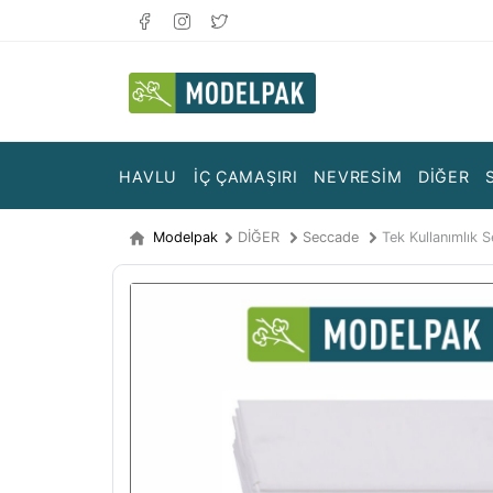
HAVLU
İÇ ÇAMAŞIRI
NEVRESİM
DİĞER
Modelpak
DİĞER
Seccade
Tek Kullanımlık